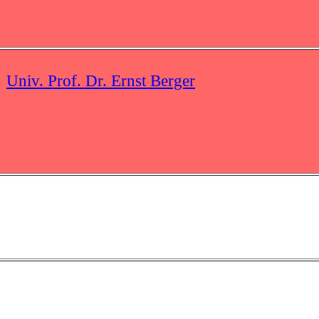
Univ. Prof. Dr. Ernst Berger